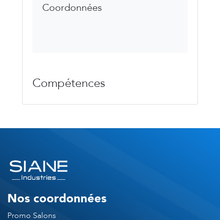
Coordonnées
Compétences
Nos coordonnées
Promo Salons