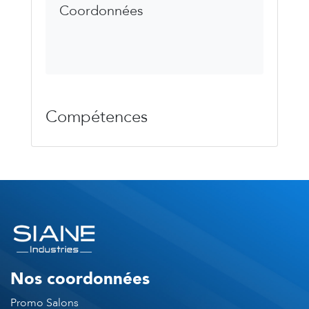
Coordonnées
Compétences
Nos coordonnées
Promo Salons