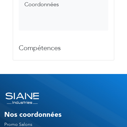
Coordonnées
Compétences
Nos coordonnées
Promo Salons