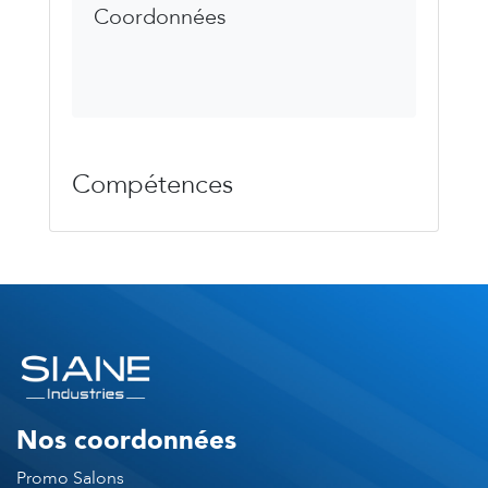
Coordonnées
Compétences
Nos coordonnées
Promo Salons