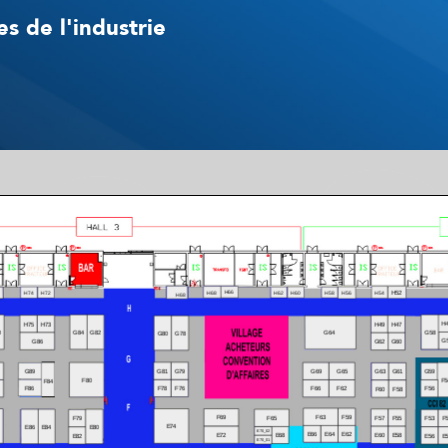
s de l'industrie