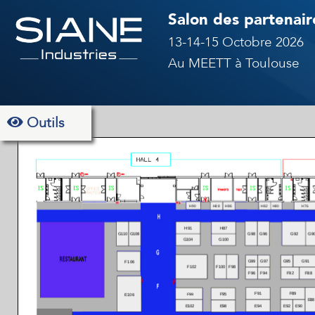
Salon des partenaire
13-14-15 Octobre 2026
Au MEETT à Toulouse
Outils