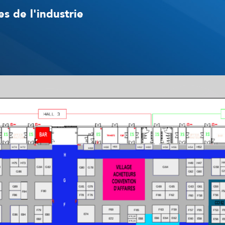
s de l'industrie