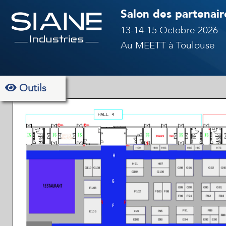
Salon des partenaire
13-14-15 Octobre 2026
Au MEETT à Toulouse
Outils