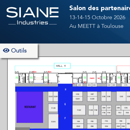
Salon des partenaire
13-14-15 Octobre 2026
Au MEETT à Toulouse
Outils