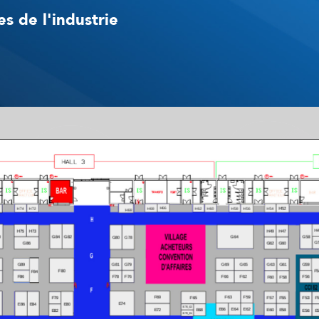
s de l'industrie