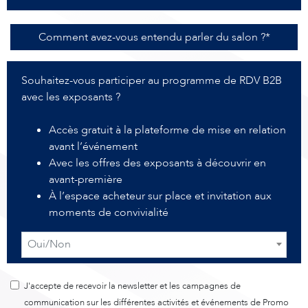
Comment avez-vous entendu parler du salon ?*
Souhaitez-vous participer au programme de RDV B2B
avec les exposants ?
Accès gratuit à la plateforme de mise en relation
avant l’événement
Avec les offres des exposants à découvrir en
avant-première
À l’espace acheteur sur place et invitation aux
moments de convivialité
Oui/Non
J'accepte de recevoir la newsletter et les campagnes de
communication sur les différentes activités et événements de Promo