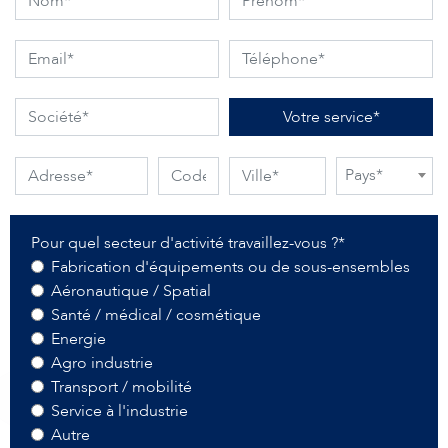
Votre service*
Pays*
Pour quel secteur d'activité travaillez-vous ?*
Fabrication d'équipements ou de sous-ensembles
Aéronautique / Spatial
Santé / médical / cosmétique
Energie
Agro industrie
Transport / mobilité
Service à l'industrie
Autre