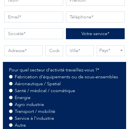
Votre service*
Pays*
Pour quel secteur d'activité travaillez-vous ?*
Fabrication d'équipements ou de sous-ensembles
Aéronautique / Spatial
Santé / médical / cosmétique
Energie
Agro industrie
Transport / mobilité
Service à l'industrie
Autre