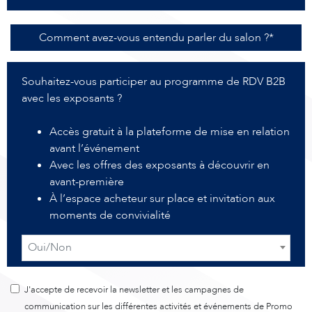
Comment avez-vous entendu parler du salon ?*
Souhaitez-vous participer au programme de RDV B2B
avec les exposants ?
Accès gratuit à la plateforme de mise en relation
avant l’événement
Avec les offres des exposants à découvrir en
avant-première
À l’espace acheteur sur place et invitation aux
moments de convivialité
Oui/Non
J'accepte de recevoir la newsletter et les campagnes de
communication sur les différentes activités et événements de Promo